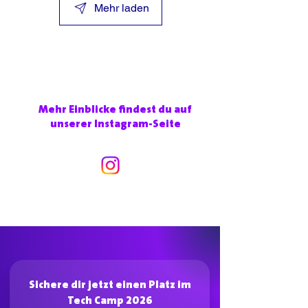
Mehr laden
Mehr Einblicke findest du auf
unserer Instagram-Seite
Sichere dir jetzt einen Platz im
Tech Camp 2026