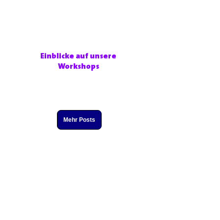
Einblicke auf unsere
Workshops
Mehr Posts